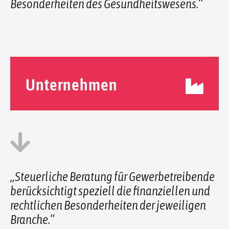
Besonderheiten des Gesundheitswesens.“
Unternehmen
„Steuerliche Beratung für Gewerbetreibende
berücksichtigt speziell die finanziellen und
rechtlichen Besonderheiten der jeweiligen
Branche.“