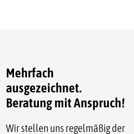
Mehrfach
ausgezeichnet.
Beratung mit Anspruch!
Wir stellen uns regelmäßig der