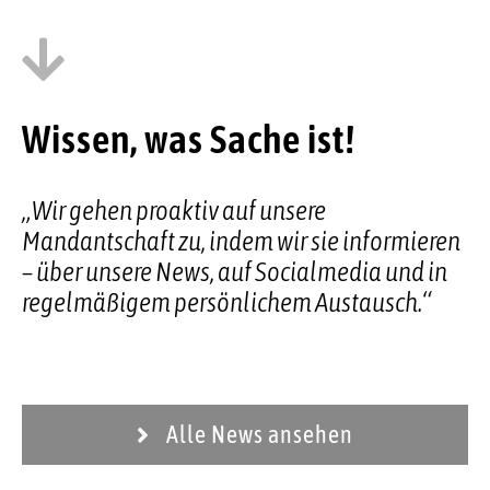
Wissen, was Sache ist!
„Wir gehen proaktiv auf unsere
Mandantschaft zu, indem wir sie informieren
– über unsere News, auf Socialmedia und in
regelmäßigem persönlichem Austausch.“
Alle News ansehen