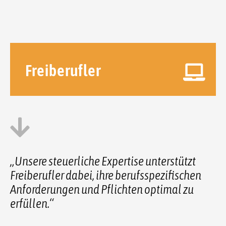
Freiberufler
„Unsere steuerliche Expertise unterstützt
Freiberufler dabei, ihre berufsspezifischen
Anforderungen und Pflichten optimal zu
erfüllen.“