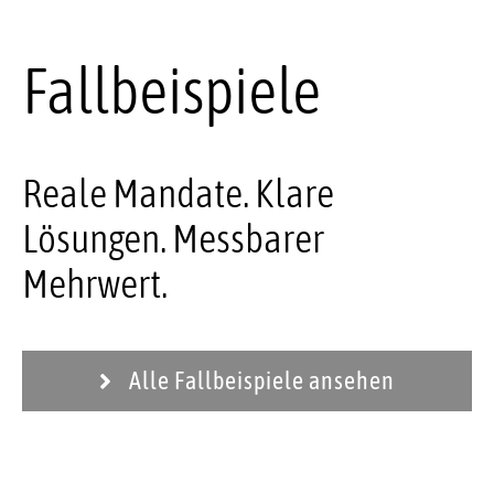
Fallbeispiele
Reale Mandate. Klare
Lösungen. Messbarer
Mehrwert.
Alle Fallbeispiele ansehen