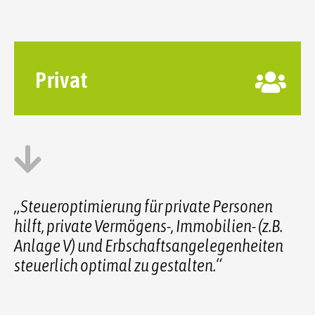
Privat
„Steueroptimierung für private Personen
hilft, private Vermögens-, Immobilien- (z.B.
Anlage V) und Erbschaftsangelegenheiten
steuerlich optimal zu gestalten.“