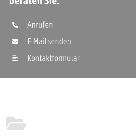
beraten Sie.
Anrufen
E-Mail senden
Kontaktformular