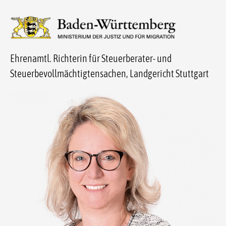
Ehrenamtl. Richterin für Steuerberater- und
Steuerbevollmächtigtensachen, Landgericht Stuttgart