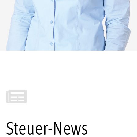
Steuer-News