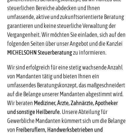
steuerlichen Bereiche abdecken und Ihnen
umfassende, aktive und zukunftsorientierte Beratung
garantieren und keine steuerliche Verwaltung der
Vergangenheit. Wir möchten Sie einladen, sich auf den
folgenden Seiten über unser Angebot und die Kanzlei
MICHELSOHN Steuerberatung
zu informieren.
Wir sind erfolgreich für eine stetig wachsende Anzahl
von Mandanten tätig und bieten Ihnen ein
umfassendes Beratungskonzept, das maßgeschneidert
auf die Belange unserer Mandanten abgestimmt wird.
Wir beraten
Mediziner, Ärzte, Zahnärzte, Apotheker
und sonstige Heilberufe.
Unsere Abteilung für
Gewerbliche Mandanten kümmert sich um die Belange
von
Freiberuflern
,
Handwerksbetrieben und