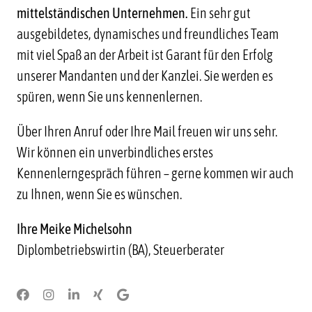
mittelständischen Unternehmen.
Ein sehr gut
ausgebildetes, dynamisches und freundliches Team
mit viel Spaß an der Arbeit ist Garant für den Erfolg
unserer Mandanten und der Kanzlei. Sie werden es
spüren, wenn Sie uns kennenlernen.
Über Ihren Anruf oder Ihre Mail freuen wir uns sehr.
Wir können ein unverbindliches erstes
Kennenlerngespräch führen – gerne kommen wir auch
zu Ihnen, wenn Sie es wünschen.
Ihre Meike Michelsohn
Diplombetriebswirtin (BA), Steuerberater