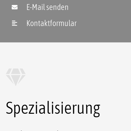
E-Mail senden
Kontaktformular
Spezialisierung