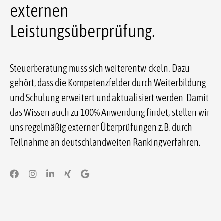
externen
Leistungsüberprüfung.
Steuerberatung muss sich weiterentwickeln. Dazu
gehört, dass die Kompetenzfelder durch Weiterbildung
und Schulung erweitert und aktualisiert werden. Damit
das Wissen auch zu 100% Anwendung findet, stellen wir
uns regelmäßig externer Überprüfungen z.B. durch
Teilnahme an deutschlandweiten Rankingverfahren.