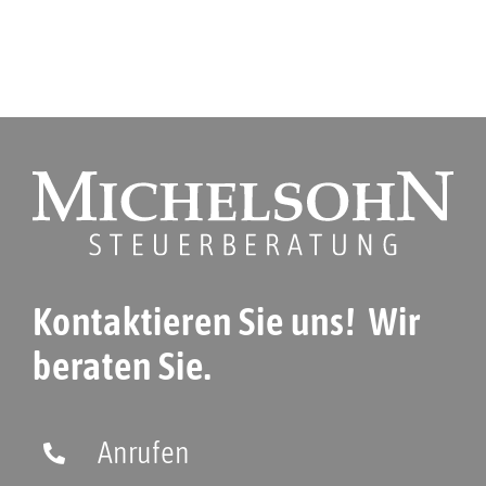
Kontaktieren Sie uns! Wir
beraten Sie.
Anrufen