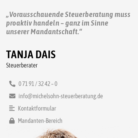
„Vorausschauende Steuerberatung muss
proaktiv handeln – ganz im Sinne
unserer Mandantschaft.“
TANJA DAIS
Steuerberater
0 71 91 / 32 42 – 0
info@michelsohn-steuerberatung.de
Kontaktformular
Mandanten-Bereich