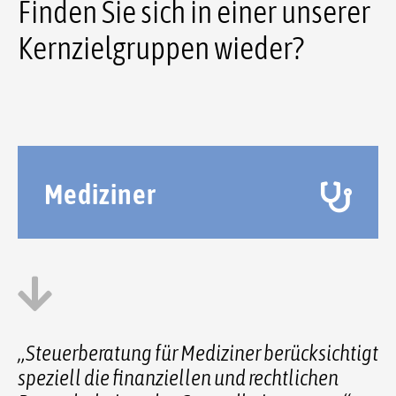
Finden Sie sich in einer unserer
Kernzielgruppen wieder?
Mediziner
„Steuerberatung für Mediziner berücksichtigt
speziell die finanziellen und rechtlichen