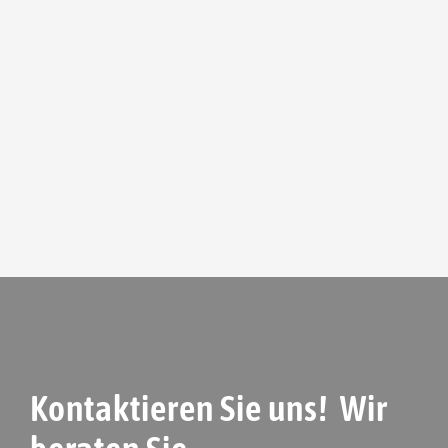
Kontaktieren Sie uns! Wir