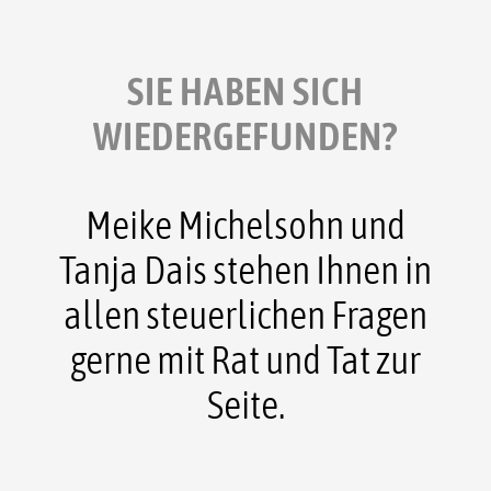
SIE HABEN SICH
WIEDERGEFUNDEN?
Meike Michelsohn und
Tanja Dais stehen Ihnen in
allen steuerlichen Fragen
gerne mit Rat und Tat zur
Seite.