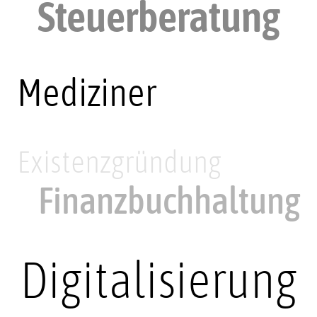
Steuerberatung
Mediziner
Existenzgründung
Finanzbuchhaltung
Digitalisierung