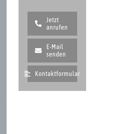
Jetzt
anrufen
E-Mail
senden
Kontaktformular