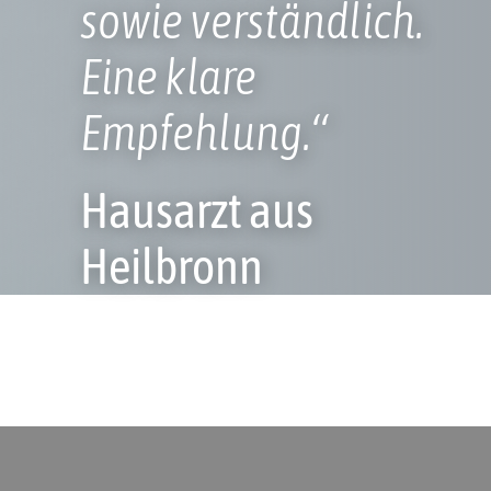
sowie verständlich.
Eine klare
Empfehlung.“
Hausarzt aus
Heilbronn