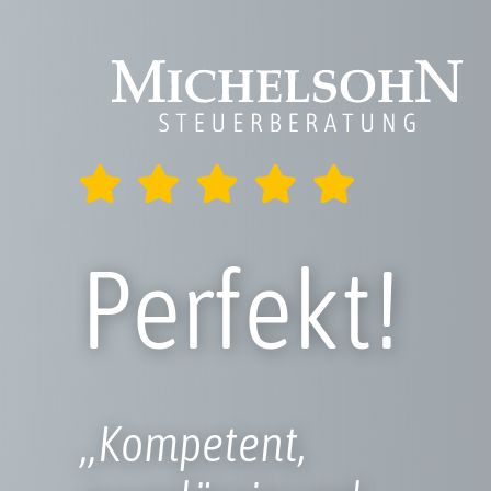
Perfekt!
„Kompetent,