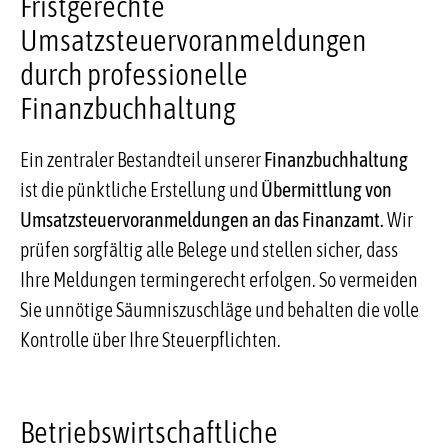
Fristgerechte
Umsatzsteuervoranmeldungen
durch professionelle
Finanzbuchhaltung
Ein zentraler Bestandteil unserer
Finanzbuchhaltung
ist die pünktliche Erstellung und
Übermittlung von
Umsatzsteuervoranmeldungen an das Finanzamt.
Wir
prüfen sorgfältig alle Belege und stellen sicher, dass
Ihre Meldungen termingerecht erfolgen. So vermeiden
Sie unnötige Säumniszuschläge und behalten die volle
Kontrolle über Ihre Steuerpflichten.
Betriebswirtschaftliche