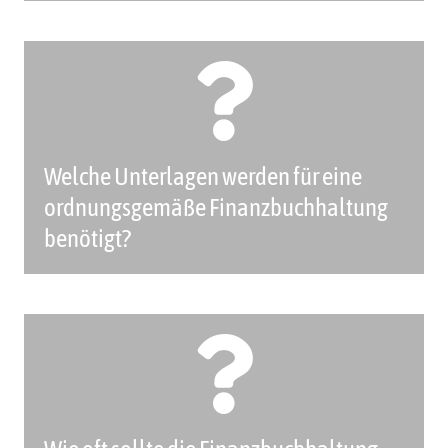
Welche Unterlagen werden für eine
ordnungsgemäße Finanzbuchhaltung
benötigt?