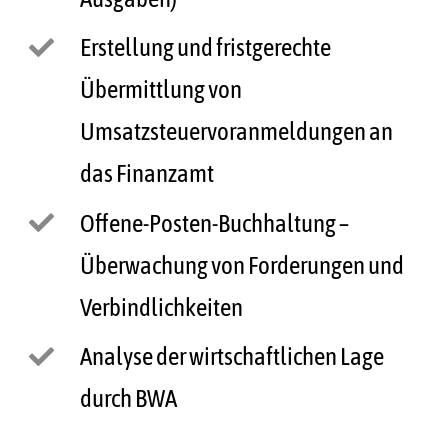
Erstellung und fristgerechte
Übermittlung von
Umsatzsteuervoranmeldungen an
das Finanzamt
Offene-Posten-Buchhaltung –
Überwachung von Forderungen und
Verbindlichkeiten
Analyse der wirtschaftlichen Lage
durch BWA