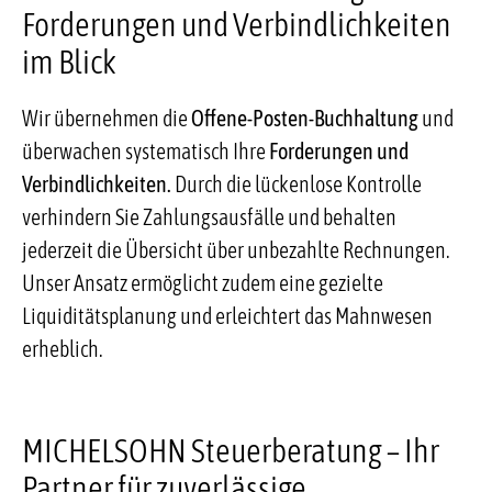
Forderungen und Verbindlichkeiten
im Blick
Wir übernehmen die
Offene-Posten-Buchhaltung
und
überwachen systematisch Ihre
Forderungen und
Verbindlichkeiten.
Durch die lückenlose Kontrolle
verhindern Sie Zahlungsausfälle und behalten
jederzeit die Übersicht über unbezahlte Rechnungen.
Unser Ansatz ermöglicht zudem eine gezielte
Liquiditätsplanung und erleichtert das Mahnwesen
erheblich.
MICHELSOHN Steuerberatung – Ihr
Partner für zuverlässige