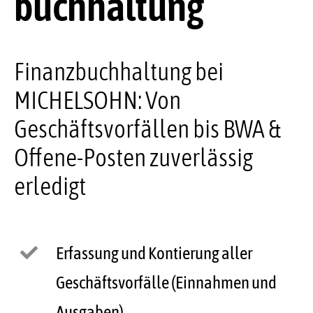
buchhaltung
Kontakt
Finanzbuchhaltung bei
MICHELSOHN: Von
Geschäftsvorfällen bis BWA &
Offene-Posten zuverlässig
erledigt
Erfassung und Kontierung aller
Geschäftsvorfälle (Einnahmen und
Ausgaben)