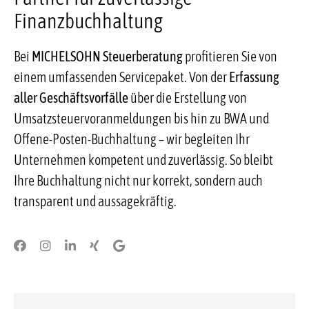
Finanzbuchhaltung
Bei
MICHELSOHN Steuerberatung
profitieren Sie von
einem umfassenden Servicepaket. Von der
Erfassung
aller Geschäftsvorfälle
über die Erstellung von
Umsatzsteuervoranmeldungen bis hin zu BWA und
Offene-Posten-Buchhaltung – wir begleiten Ihr
Unternehmen kompetent und zuverlässig. So bleibt
Ihre Buchhaltung nicht nur korrekt, sondern auch
transparent und aussagekräftig.