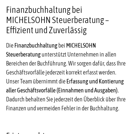
Finanzbuchhaltung bei
MICHELSOHN Steuerberatung –
Effizient und Zuverlässig
Die
Finanzbuchhaltung
bei
MICHELSOHN
Steuerberatung
unterstützt Unternehmen in allen
Bereichen der Buchführung. Wir sorgen dafür, dass Ihre
Geschäftsvorfälle jederzeit korrekt erfasst werden.
Unser Team übernimmt die
Erfassung und Kontierung
aller Geschäftsvorfälle (Einnahmen und Ausgaben).
Dadurch behalten Sie jederzeit den Überblick über Ihre
Finanzen und vermeiden Fehler in der Buchhaltung.