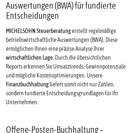
Auswertungen (BWA) für fundierte
Entscheidungen
MICHELSOHN Steuerberatung
erstellt regelmäßige
betriebswirtschaftliche Auswertungen (BWA). Diese
ermöglichen Ihnen eine präzise Analyse Ihrer
wirtschaftlichen Lage.
Durch die übersichtlichen
Reports erkennen Sie Umsatztrends, Gewinnpotenziale
und mögliche Kostenoptimierungen. Unsere
Finanzbuchhaltung
liefert somit nicht nur Zahlen,
sondern fundierte Entscheidungsgrundlagen für Ihr
Unternehmen.
Offene-Posten-Buchhaltung –