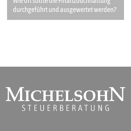
Wie oft sollte die Finanzbuchhaltung
durchgeführt und ausgewertet werden?