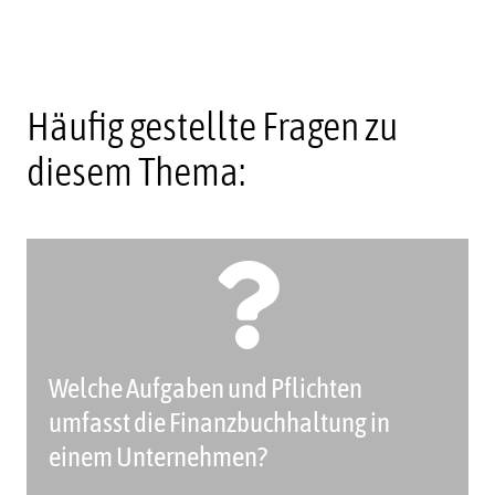
Häufig gestellte Fragen zu
diesem Thema:
Welche Aufgaben und Pflichten
umfasst die Finanzbuchhaltung in
einem Unternehmen?