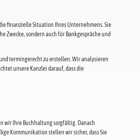
die finanzielle Situation Ihres Unternehmens. Sie
iche Zwecke, sondern auch für Bankgespräche und
nd termingerecht zu erstellen. Wir analysieren
htet unsere Kanzlei darauf, dass die
n wir Ihre Buchhaltung sorgfältig. Danach
ige Kommunikation stellen wir sicher, dass Sie