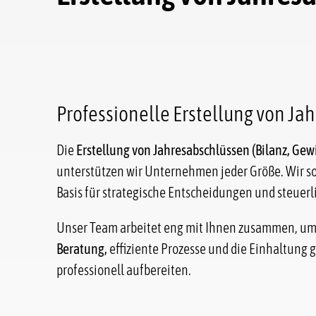
Professionelle Erstellung von J
Die
Erstellung von Jahresabschlüssen (Bilanz, Ge
unterstützen wir Unternehmen jeder Größe. Wir sor
Basis für strategische Entscheidungen und steuer
Unser Team arbeitet eng mit Ihnen zusammen, um a
Beratung,
effiziente Prozesse und die Einhaltung 
professionell aufbereiten.