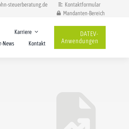
hn-steuerberatung.de
Kontaktformular
Mandanten-Bereich
Karriere
DATEV-
Anwendungen
r-News
Kontakt