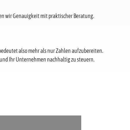
en wir Genauigkeit mit praktischer Beratung.
edeutet also mehr als nur Zahlen aufzubereiten.
n und Ihr Unternehmen nachhaltig zu steuern.