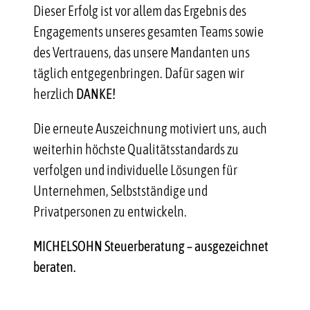
Dieser Erfolg ist vor allem das Ergebnis des
Engagements unseres gesamten Teams sowie
des Vertrauens, das unsere Mandanten uns
täglich entgegenbringen. Dafür sagen wir
herzlich
DANKE!
Die erneute Auszeichnung motiviert uns, auch
weiterhin höchste Qualitätsstandards zu
verfolgen und individuelle Lösungen für
Unternehmen, Selbstständige und
Privatpersonen zu entwickeln.
MICHELSOHN Steuerberatung – ausgezeichnet
beraten.