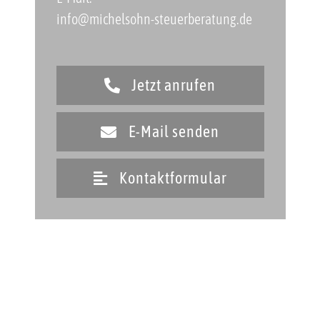
info@michelsohn-steuerberatung.de
Jetzt anrufen
E-Mail senden
Kontaktformular