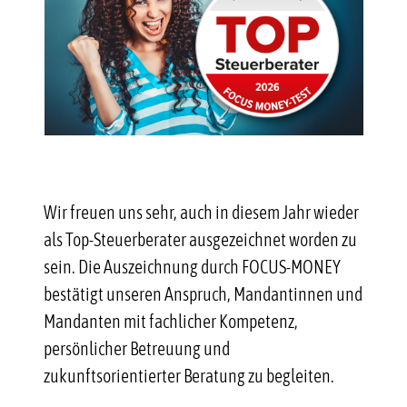
Kontakt
Wir freuen uns sehr, auch in diesem Jahr wieder
als Top-Steuerberater ausgezeichnet worden zu
sein. Die Auszeichnung durch FOCUS-MONEY
bestätigt unseren Anspruch, Mandantinnen und
Mandanten mit fachlicher Kompetenz,
persönlicher Betreuung und
zukunftsorientierter Beratung zu begleiten.