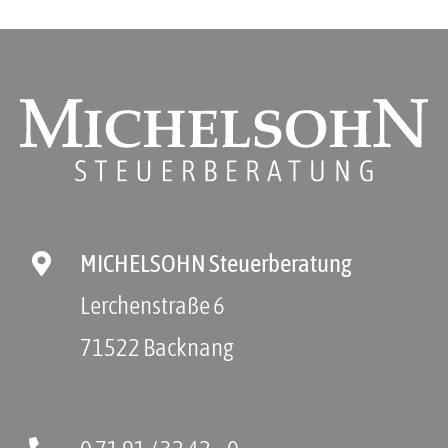
MICHELSOHN Steuerberatung
Lerchenstraße 6
71522 Backnang