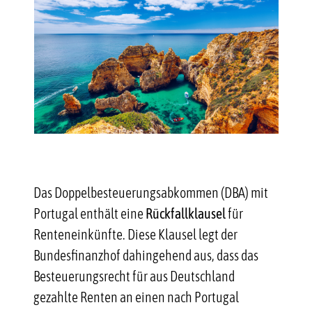
Kontakt
Das Doppelbesteuerungsabkommen (DBA) mit
Portugal enthält eine
Rückfallklausel
für
Renteneinkünfte. Diese Klausel legt der
Bundesfinanzhof dahingehend aus, dass das
Besteuerungsrecht für aus Deutschland
gezahlte Renten an einen nach Portugal