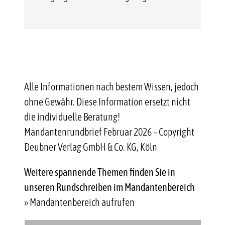
Alle Informationen nach bestem Wissen, jedoch
ohne Gewähr. Diese Information ersetzt nicht
die individuelle Beratung!
Mandantenrundbrief Februar 2026 – Copyright
Deubner Verlag GmbH & Co. KG, Köln
Weitere spannende Themen finden Sie in
unseren Rundschreiben im Mandantenbereich
» Mandantenbereich aufrufen