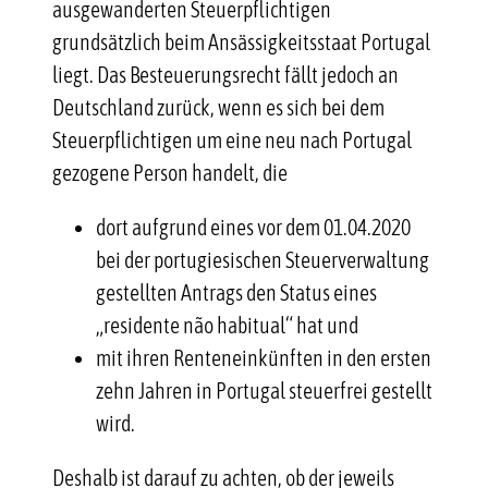
ausgewanderten Steuerpflichtigen
grundsätzlich beim Ansässigkeitsstaat Portugal
liegt. Das Besteuerungsrecht fällt jedoch an
Deutschland zurück, wenn es sich bei dem
Steuerpflichtigen um eine neu nach Portugal
gezogene Person handelt, die
dort aufgrund eines vor dem 01.04.2020
bei der portugiesischen Steuerverwaltung
gestellten Antrags den Status eines
„residente não habitual“ hat und
mit ihren Renteneinkünften in den ersten
zehn Jahren in Portugal steuerfrei gestellt
wird.
Deshalb ist darauf zu achten, ob der jeweils