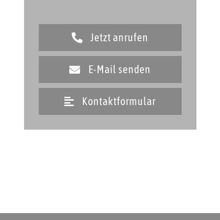
Jetzt anrufen
E-Mail senden
Kontaktformular