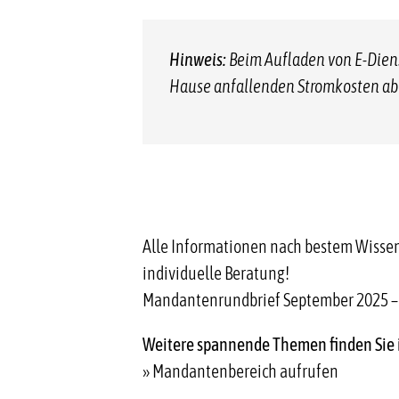
Hinweis:
Beim Aufladen von E-Dien
Hause anfallenden Stromkosten aber
Alle Informationen nach bestem Wissen,
individuelle Beratung!
Mandantenrundbrief September 2025 – 
Weitere spannende Themen finden Sie
» Mandantenbereich aufrufen