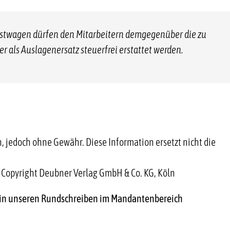
stwagen dürfen den Mitarbeitern demgegenüber die zu
 als Auslagenersatz steuerfrei erstattet werden.
 jedoch ohne Gewähr. Diese Information ersetzt nicht die
Copyright Deubner Verlag GmbH & Co. KG, Köln
 in unseren Rundschreiben im Mandantenbereich